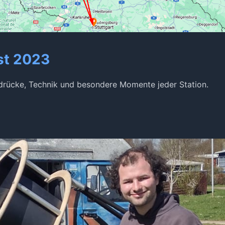
st 2023
drücke, Technik und besondere Momente jeder Station.