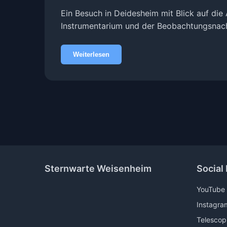
Ein Besuch in Deidesheim mit Blick auf di
Instrumentarium und der Beobachtungsnach
Weiterlesen
Sternwarte Weisenheim
Social
YouTube
Instagra
Telescop