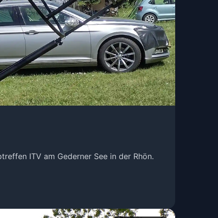
treffen ITV am Gederner See in der Rhön.