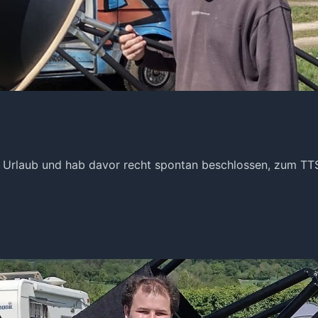
rz Urlaub und hab davor recht spontan beschlossen, zum TT