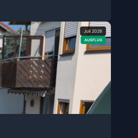
Juli 2026
AUSFLUG