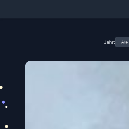
Jahr: