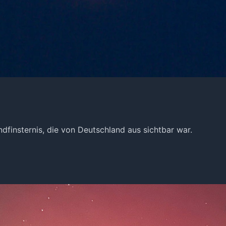
dfinsternis, die von Deutschland aus sichtbar war.