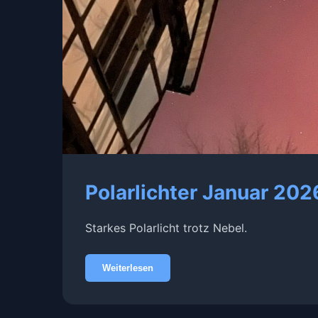
Polarlichter Januar 202
Starkes Polarlicht trotz Nebel.
Weiterlesen