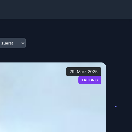
29. März 2025
EREIGNIS