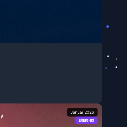
Januar 2026
EREIGNIS