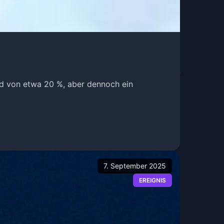
ad von etwa 20 %, aber dennoch ein
7. September 2025
EREIGNIS