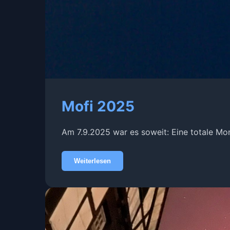
Mofi 2025
Am 7.9.2025 war es soweit: Eine totale Mon
Weiterlesen