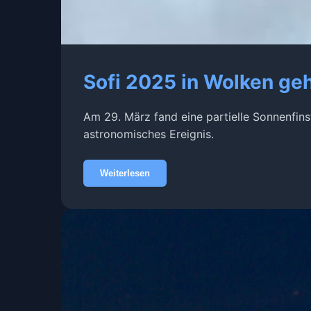
Sofi 2025 in Wolken geh
Am 29. März fand eine partielle Sonnenfin
astronomisches Ereignis.
Weiterlesen