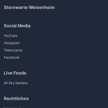
Sternwarte Weisenheim
Social Media
YouTube
Instagram
Telescopius
Facebook
Live Feeds
All Sky Kamera
Rechtliches