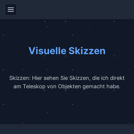
Visuelle Skizzen
Skizzen: Hier sehen Sie Skizzen, die ich direkt
am Teleskop von Objekten gemacht habe.