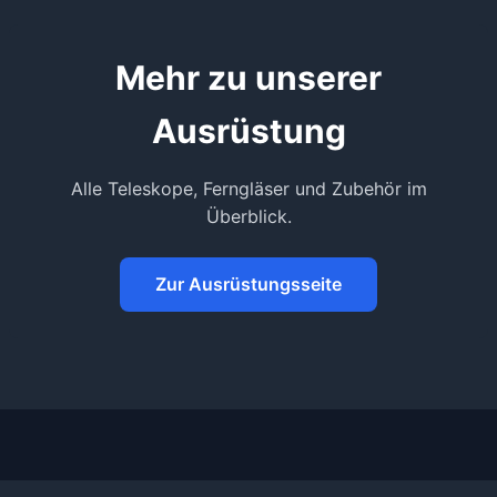
Mehr zu unserer
Ausrüstung
Alle Teleskope, Ferngläser und Zubehör im
Überblick.
Zur Ausrüstungsseite